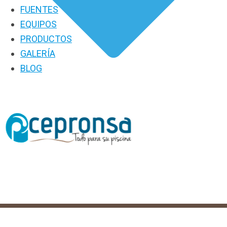
FUENTES
EQUIPOS
PRODUCTOS
GALERÍA
BLOG
PRODUCTOS