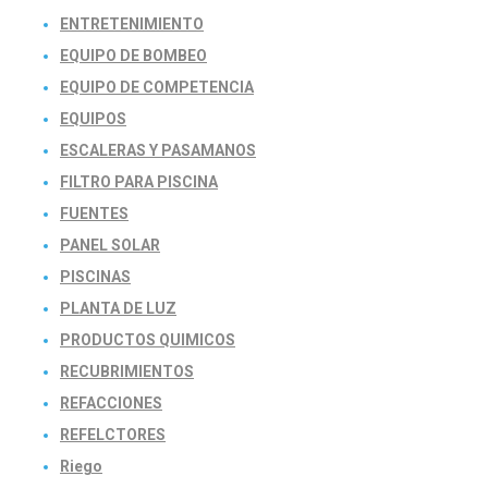
ENTRETENIMIENTO
EQUIPO DE BOMBEO
EQUIPO DE COMPETENCIA
EQUIPOS
ESCALERAS Y PASAMANOS
FILTRO PARA PISCINA
FUENTES
PANEL SOLAR
PISCINAS
PLANTA DE LUZ
PRODUCTOS QUIMICOS
RECUBRIMIENTOS
REFACCIONES
REFELCTORES
Riego