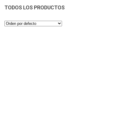
TODOS LOS PRODUCTOS