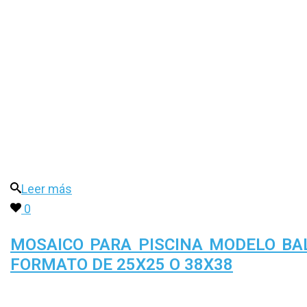
Leer más
0
MOSAICO PARA PISCINA MODELO BA
FORMATO DE 25X25 O 38X38