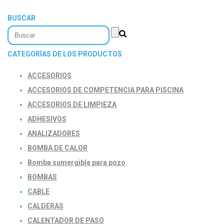
BUSCAR
CATEGORÍAS DE LOS PRODUCTOS
ACCESORIOS
ACCESORIOS DE COMPETENCIA PARA PISCINA
ACCESORIOS DE LIMPIEZA
ADHESIVOS
ANALIZADORES
BOMBA DE CALOR
Bomba sumergible para pozo
BOMBAS
CABLE
CALDERAS
CALENTADOR DE PASO