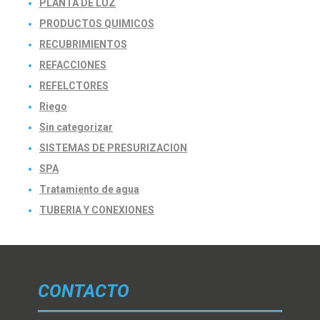
PLANTA DE LUZ
PRODUCTOS QUIMICOS
RECUBRIMIENTOS
REFACCIONES
REFELCTORES
Riego
Sin categorizar
SISTEMAS DE PRESURIZACION
SPA
Tratamiento de agua
TUBERIA Y CONEXIONES
CONTACTO