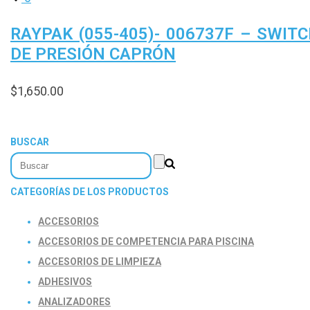
RAYPAK (055-405)- 006737F – SWIT
DE PRESIÓN CAPRÓN
$
1,650.00
BUSCAR
CATEGORÍAS DE LOS PRODUCTOS
ACCESORIOS
ACCESORIOS DE COMPETENCIA PARA PISCINA
ACCESORIOS DE LIMPIEZA
ADHESIVOS
ANALIZADORES