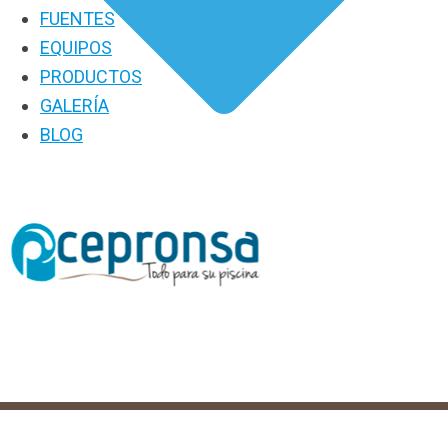
FUENTES
EQUIPOS
PRODUCTOS
GALERÍA
BLOG
PRODUCTOS