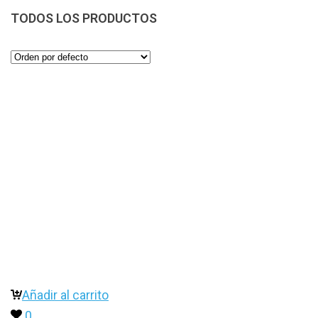
TODOS LOS PRODUCTOS
Añadir al carrito
0