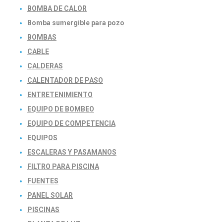
BOMBA DE CALOR
Bomba sumergible para pozo
BOMBAS
CABLE
CALDERAS
CALENTADOR DE PASO
ENTRETENIMIENTO
EQUIPO DE BOMBEO
EQUIPO DE COMPETENCIA
EQUIPOS
ESCALERAS Y PASAMANOS
FILTRO PARA PISCINA
FUENTES
PANEL SOLAR
PISCINAS