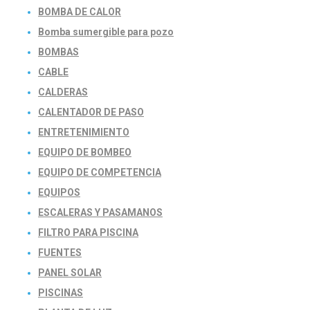
BOMBA DE CALOR
Bomba sumergible para pozo
BOMBAS
CABLE
CALDERAS
CALENTADOR DE PASO
ENTRETENIMIENTO
EQUIPO DE BOMBEO
EQUIPO DE COMPETENCIA
EQUIPOS
ESCALERAS Y PASAMANOS
FILTRO PARA PISCINA
FUENTES
PANEL SOLAR
PISCINAS