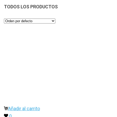
TODOS LOS PRODUCTOS
Añadir al carrito
0