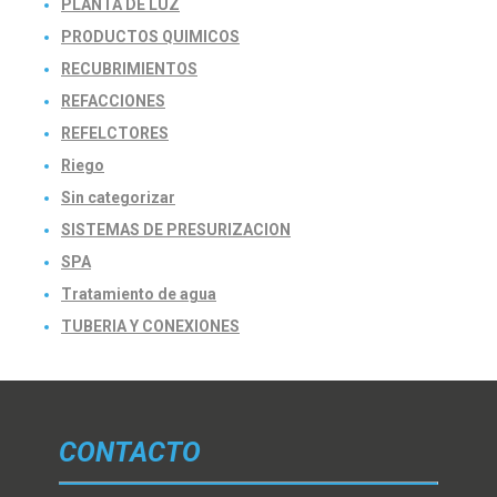
PLANTA DE LUZ
PRODUCTOS QUIMICOS
RECUBRIMIENTOS
REFACCIONES
REFELCTORES
Riego
Sin categorizar
SISTEMAS DE PRESURIZACION
SPA
Tratamiento de agua
TUBERIA Y CONEXIONES
CONTACTO