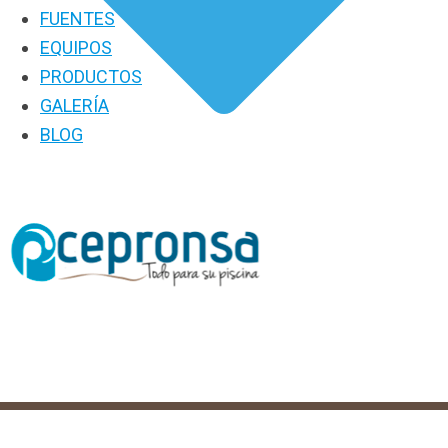
FUENTES
EQUIPOS
PRODUCTOS
GALERÍA
BLOG
PRODUCTOS