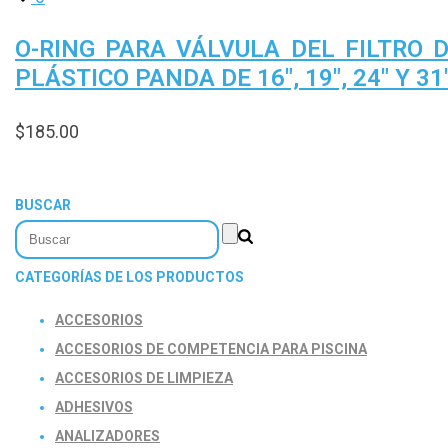
O-RING PARA VÁLVULA DEL FILTRO 
PLÁSTICO PANDA DE 16″, 19″, 24″ Y 31
$
185.00
BUSCAR
CATEGORÍAS DE LOS PRODUCTOS
ACCESORIOS
ACCESORIOS DE COMPETENCIA PARA PISCINA
ACCESORIOS DE LIMPIEZA
ADHESIVOS
ANALIZADORES