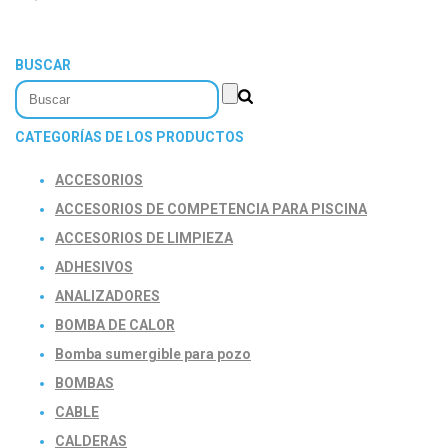
BUSCAR
CATEGORÍAS DE LOS PRODUCTOS
ACCESORIOS
ACCESORIOS DE COMPETENCIA PARA PISCINA
ACCESORIOS DE LIMPIEZA
ADHESIVOS
ANALIZADORES
BOMBA DE CALOR
Bomba sumergible para pozo
BOMBAS
CABLE
CALDERAS