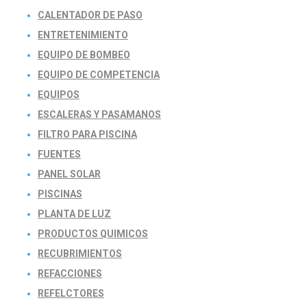
CALENTADOR DE PASO
ENTRETENIMIENTO
EQUIPO DE BOMBEO
EQUIPO DE COMPETENCIA
EQUIPOS
ESCALERAS Y PASAMANOS
FILTRO PARA PISCINA
FUENTES
PANEL SOLAR
PISCINAS
PLANTA DE LUZ
PRODUCTOS QUIMICOS
RECUBRIMIENTOS
REFACCIONES
REFELCTORES