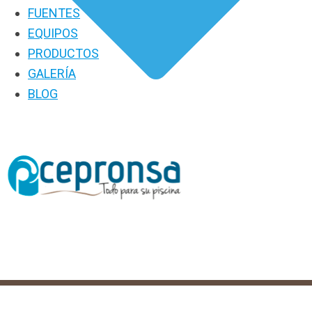
FUENTES
EQUIPOS
PRODUCTOS
GALERÍA
BLOG
PRODUCTOS