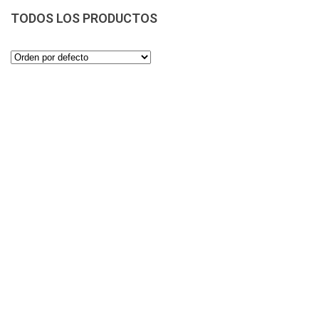
TODOS LOS PRODUCTOS