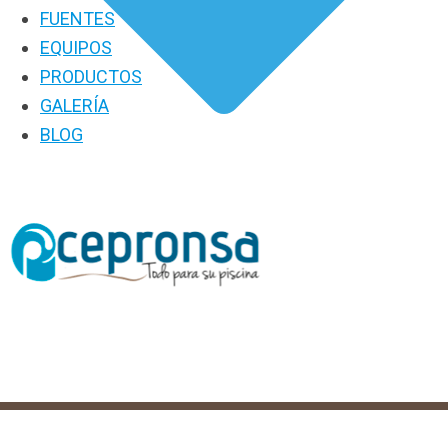
FUENTES
EQUIPOS
PRODUCTOS
GALERÍA
BLOG
PRODUCTOS