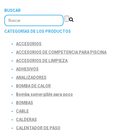
BUSCAR
CATEGORÍAS DE LOS PRODUCTOS
ACCESORIOS
ACCESORIOS DE COMPETENCIA PARA PISCINA
ACCESORIOS DE LIMPIEZA
ADHESIVOS
ANALIZADORES
BOMBA DE CALOR
Bomba sumergible para pozo
BOMBAS
CABLE
CALDERAS
CALENTADOR DE PASO