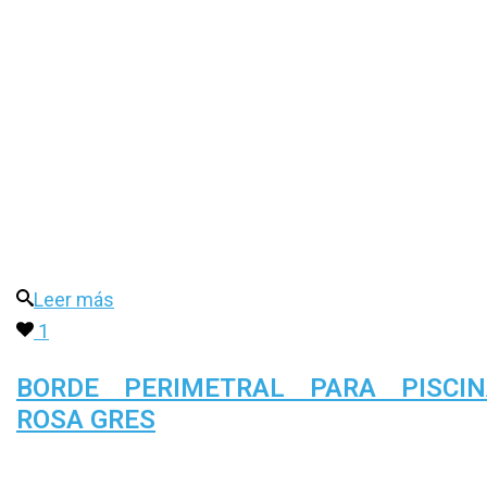
Leer más
1
BORDE PERIMETRAL PARA PISCIN
ROSA GRES