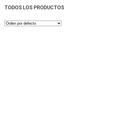
TODOS LOS PRODUCTOS