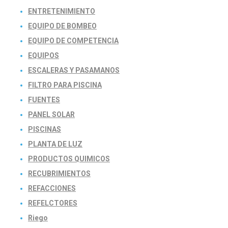
ENTRETENIMIENTO
EQUIPO DE BOMBEO
EQUIPO DE COMPETENCIA
EQUIPOS
ESCALERAS Y PASAMANOS
FILTRO PARA PISCINA
FUENTES
PANEL SOLAR
PISCINAS
PLANTA DE LUZ
PRODUCTOS QUIMICOS
RECUBRIMIENTOS
REFACCIONES
REFELCTORES
Riego