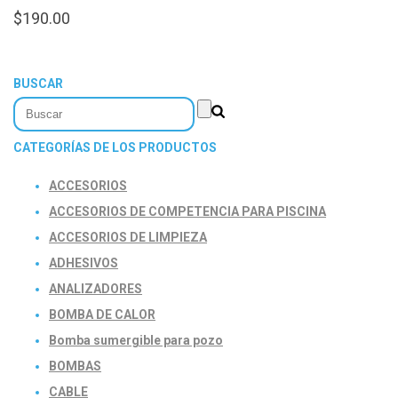
$
190.00
BUSCAR
CATEGORÍAS DE LOS PRODUCTOS
ACCESORIOS
ACCESORIOS DE COMPETENCIA PARA PISCINA
ACCESORIOS DE LIMPIEZA
ADHESIVOS
ANALIZADORES
BOMBA DE CALOR
Bomba sumergible para pozo
BOMBAS
CABLE