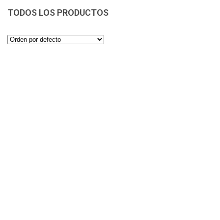
TODOS LOS PRODUCTOS