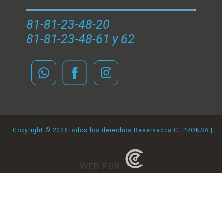
81-81-23-48-20
81-81-23-48-61 y 62
Copyright ©
2026Todos los derechos Reservados CEPRONSA |
WEB POR