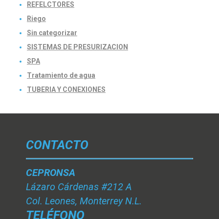
REFELCTORES
Riego
Sin categorizar
SISTEMAS DE PRESURIZACION
SPA
Tratamiento de agua
TUBERIA Y CONEXIONES
CONTACTO
CEPRONSA
Lázaro Cárdenas #212 A
Col. Leones, Monterrey N.L.
TELÉFONO