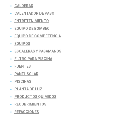
CALDERAS
CALENTADOR DE PASO
ENTRETENIMIENTO
EQUIPO DE BOMBEO
EQUIPO DE COMPETENCIA
EQUIPOS
ESCALERAS Y PASAMANOS
FILTRO PARA PISCINA
FUENTES
PANEL SOLAR
PISCINAS
PLANTA DE LUZ
PRODUCTOS QUIMICOS
RECUBRIMIENTOS
REFACCIONES