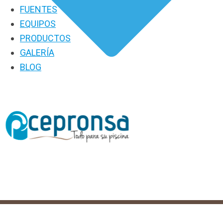
FUENTES
EQUIPOS
PRODUCTOS
GALERÍA
BLOG
PRODUCTOS