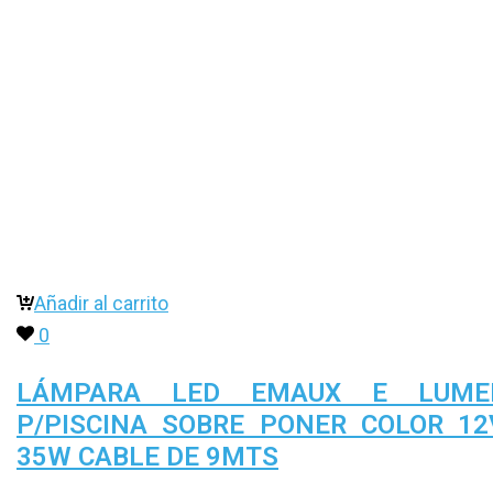
Añadir al carrito
0
LÁMPARA LED EMAUX E LUME
P/PISCINA SOBRE PONER COLOR 12
35W CABLE DE 9MTS