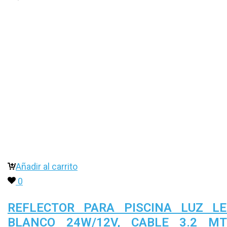
Añadir al carrito
0
REFLECTOR PARA PISCINA LUZ L
BLANCO 24W/12V, CABLE 3.2 MT