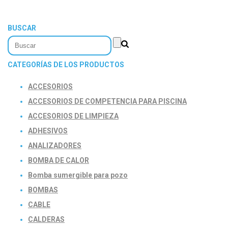
BUSCAR
CATEGORÍAS DE LOS PRODUCTOS
ACCESORIOS
ACCESORIOS DE COMPETENCIA PARA PISCINA
ACCESORIOS DE LIMPIEZA
ADHESIVOS
ANALIZADORES
BOMBA DE CALOR
Bomba sumergible para pozo
BOMBAS
CABLE
CALDERAS