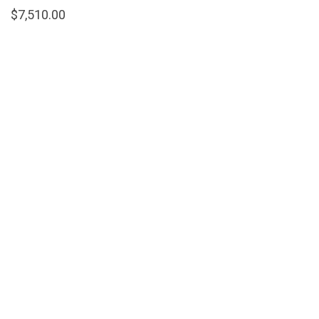
$
7,510.00