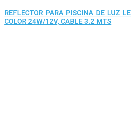
REFLECTOR PARA PISCINA DE LUZ L
COLOR 24W/12V, CABLE 3.2 MTS