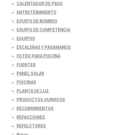
CALENTADOR DE PASO
ENTRETENIMIENTO
EQUIPO DE BOMBEO
EQUIPO DE COMPETENCIA
EQUIPOS
ESCALERAS Y PASAMANOS
FILTRO PARA PISCINA
FUENTES
PANEL SOLAR
PISCINAS
PLANTA DE LUZ
PRODUCTOS QUIMICOS
RECUBRIMIENTOS
REFACCIONES
REFELCTORES
Riego