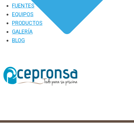
FUENTES
EQUIPOS
PRODUCTOS
GALERÍA
BLOG
PRODUCTOS