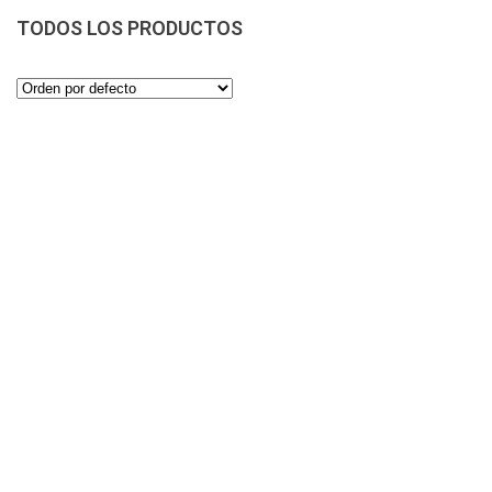
TODOS LOS PRODUCTOS