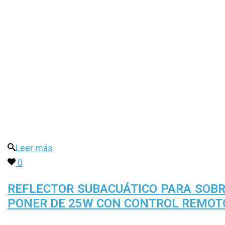
Leer más
0
REFLECTOR SUBACUÁTICO PARA SOB
PONER DE 25W CON CONTROL REMOT