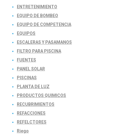
ENTRETENIMIENTO
EQUIPO DE BOMBEO
EQUIPO DE COMPETENCIA
EQUIPOS
ESCALERAS Y PASAMANOS
FILTRO PARA PISCINA
FUENTES
PANEL SOLAR
PISCINAS
PLANTA DE LUZ
PRODUCTOS QUIMICOS
RECUBRIMIENTOS
REFACCIONES
REFELCTORES
Riego