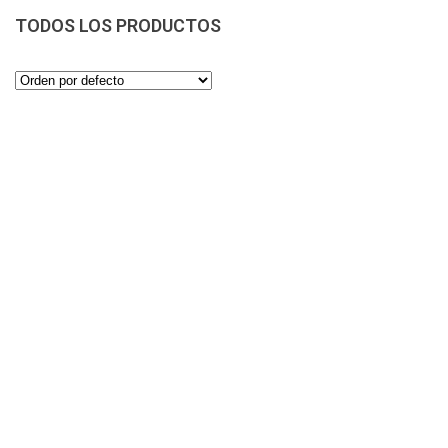
TODOS LOS PRODUCTOS