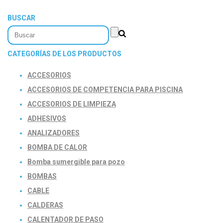
BUSCAR
CATEGORÍAS DE LOS PRODUCTOS
ACCESORIOS
ACCESORIOS DE COMPETENCIA PARA PISCINA
ACCESORIOS DE LIMPIEZA
ADHESIVOS
ANALIZADORES
BOMBA DE CALOR
Bomba sumergible para pozo
BOMBAS
CABLE
CALDERAS
CALENTADOR DE PASO