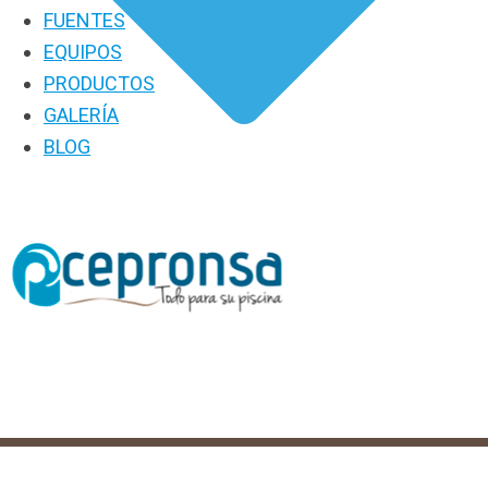
FUENTES
EQUIPOS
PRODUCTOS
GALERÍA
BLOG
PRODUCTOS