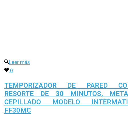
Leer más
0
TEMPORIZADOR DE PARED CO
RESORTE DE 30 MINUTOS, META
CEPILLADO MODELO INTERMATI
FF30MC