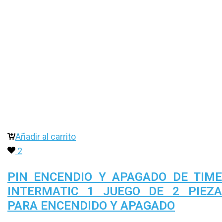
Añadir al carrito
2
PIN ENCENDIO Y APAGADO DE TIM
INTERMATIC 1 JUEGO DE 2 PIEZ
PARA ENCENDIDO Y APAGADO