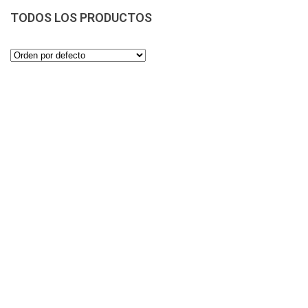
TODOS LOS PRODUCTOS