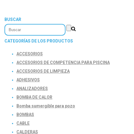
BUSCAR
CATEGORÍAS DE LOS PRODUCTOS
ACCESORIOS
ACCESORIOS DE COMPETENCIA PARA PISCINA
ACCESORIOS DE LIMPIEZA
ADHESIVOS
ANALIZADORES
BOMBA DE CALOR
Bomba sumergible para pozo
BOMBAS
CABLE
CALDERAS