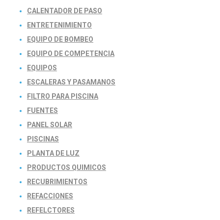
CALENTADOR DE PASO
ENTRETENIMIENTO
EQUIPO DE BOMBEO
EQUIPO DE COMPETENCIA
EQUIPOS
ESCALERAS Y PASAMANOS
FILTRO PARA PISCINA
FUENTES
PANEL SOLAR
PISCINAS
PLANTA DE LUZ
PRODUCTOS QUIMICOS
RECUBRIMIENTOS
REFACCIONES
REFELCTORES