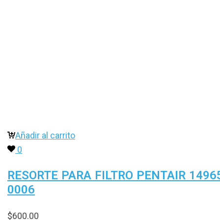
Añadir al carrito
0
RESORTE PARA FILTRO PENTAIR 1496
0006
$
600.00