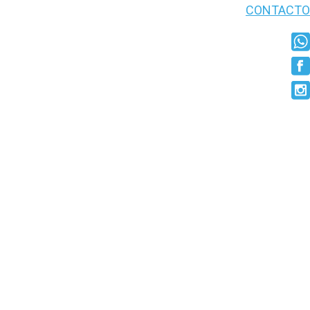
CONTACTO