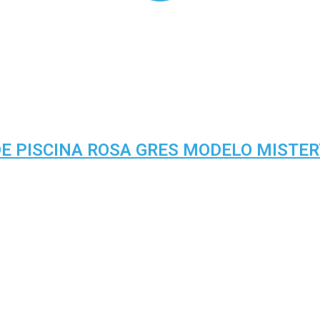
DE PISCINA ROSA GRES MODELO MISTER