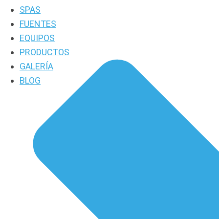
SPAS
FUENTES
EQUIPOS
PRODUCTOS
GALERÍA
BLOG