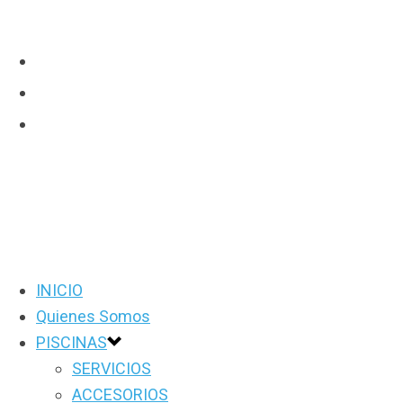
INICIO
Quienes Somos
PISCINAS
SERVICIOS
ACCESORIOS