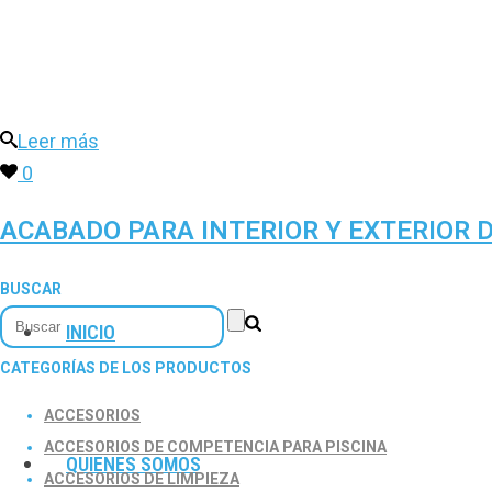
Leer más
0
ACABADO PARA INTERIOR Y EXTERIOR 
BUSCAR
INICIO
CATEGORÍAS DE LOS PRODUCTOS
ACCESORIOS
ACCESORIOS DE COMPETENCIA PARA PISCINA
QUIENES SOMOS
ACCESORIOS DE LIMPIEZA