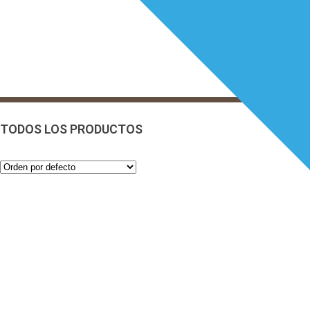
TODOS LOS PRODUCTOS