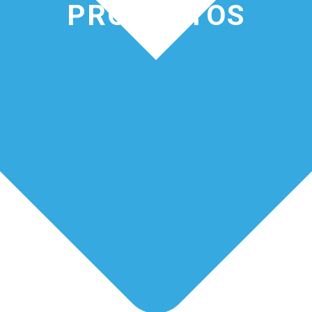
PRODUCTOS