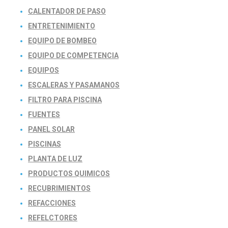
CALENTADOR DE PASO
ENTRETENIMIENTO
EQUIPO DE BOMBEO
EQUIPO DE COMPETENCIA
EQUIPOS
ESCALERAS Y PASAMANOS
FILTRO PARA PISCINA
FUENTES
PANEL SOLAR
PISCINAS
PLANTA DE LUZ
PRODUCTOS QUIMICOS
RECUBRIMIENTOS
REFACCIONES
REFELCTORES