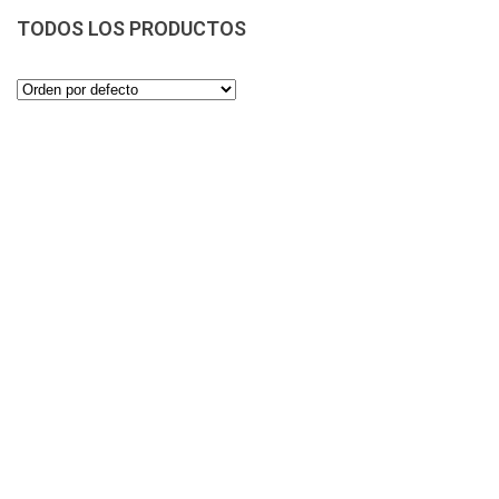
TODOS LOS PRODUCTOS