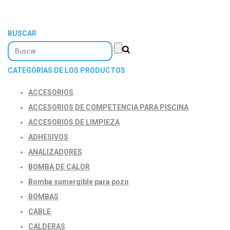
BUSCAR
CATEGORÍAS DE LOS PRODUCTOS
ACCESORIOS
ACCESORIOS DE COMPETENCIA PARA PISCINA
ACCESORIOS DE LIMPIEZA
ADHESIVOS
ANALIZADORES
BOMBA DE CALOR
Bomba sumergible para pozo
BOMBAS
CABLE
CALDERAS