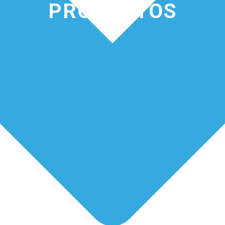
PRODUCTOS