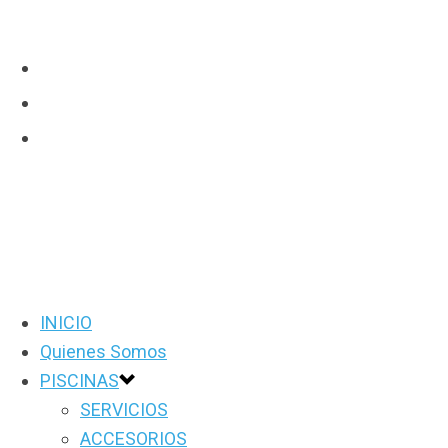
INICIO
Quienes Somos
PISCINAS
SERVICIOS
ACCESORIOS