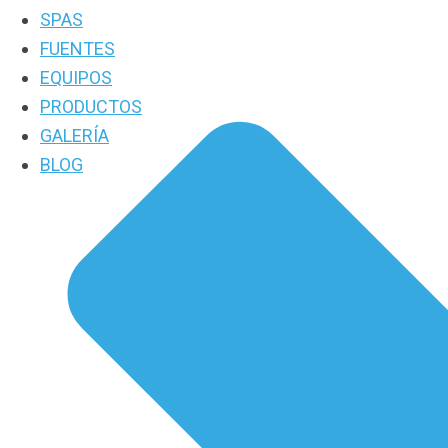
SPAS
FUENTES
EQUIPOS
PRODUCTOS
GALERÍA
BLOG