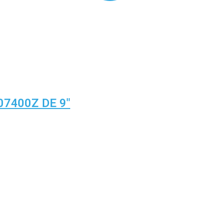
7400Z DE 9″