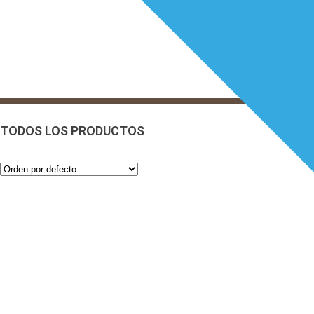
TODOS LOS PRODUCTOS