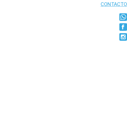
CONTACTO