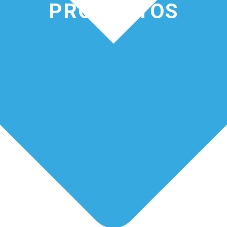
PRODUCTOS