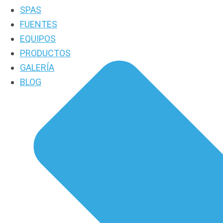
SPAS
FUENTES
EQUIPOS
PRODUCTOS
GALERÍA
BLOG