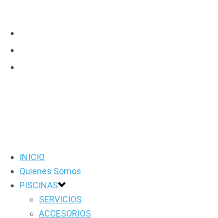
INICIO
Quienes Somos
PISCINAS
SERVICIOS
ACCESORIOS