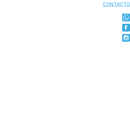
CONTACTO