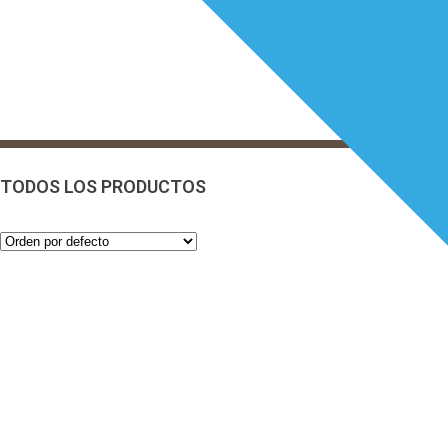
TODOS LOS PRODUCTOS