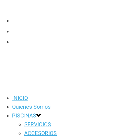
INICIO
Quienes Somos
PISCINAS
SERVICIOS
ACCESORIOS