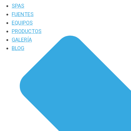
SPAS
FUENTES
EQUIPOS
PRODUCTOS
GALERÍA
BLOG