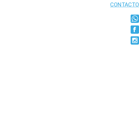
CONTACTO