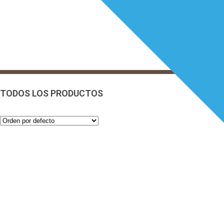
TODOS LOS PRODUCTOS