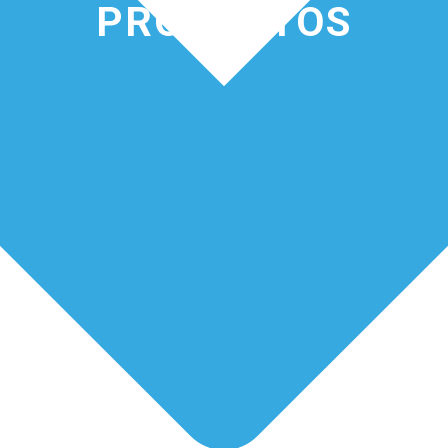
PRODUCTOS