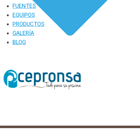
FUENTES
EQUIPOS
PRODUCTOS
GALERÍA
BLOG
PRODUCTOS