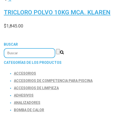
TRICLORO POLVO 10KG MCA. KLAREN
$
1,845.00
BUSCAR
CATEGORÍAS DE LOS PRODUCTOS
ACCESORIOS
ACCESORIOS DE COMPETENCIA PARA PISCINA
ACCESORIOS DE LIMPIEZA
ADHESIVOS
ANALIZADORES
BOMBA DE CALOR