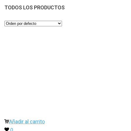
TODOS LOS PRODUCTOS
Añadir al carrito
0