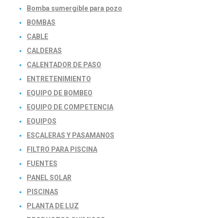
Bomba sumergible para pozo
BOMBAS
CABLE
CALDERAS
CALENTADOR DE PASO
ENTRETENIMIENTO
EQUIPO DE BOMBEO
EQUIPO DE COMPETENCIA
EQUIPOS
ESCALERAS Y PASAMANOS
FILTRO PARA PISCINA
FUENTES
PANEL SOLAR
PISCINAS
PLANTA DE LUZ