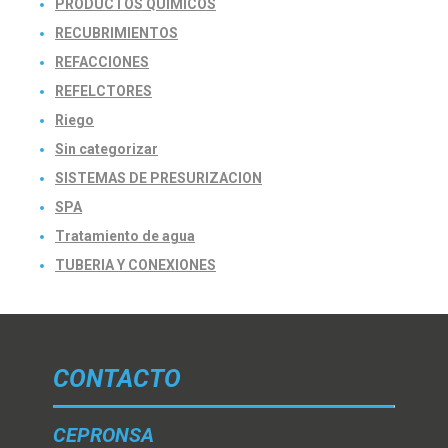
PRODUCTOS QUIMICOS
RECUBRIMIENTOS
REFACCIONES
REFELCTORES
Riego
Sin categorizar
SISTEMAS DE PRESURIZACION
SPA
Tratamiento de agua
TUBERIA Y CONEXIONES
CONTACTO
CEPRONSA