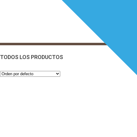
TODOS LOS PRODUCTOS