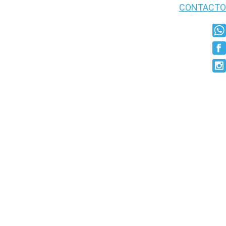
CONTACTO