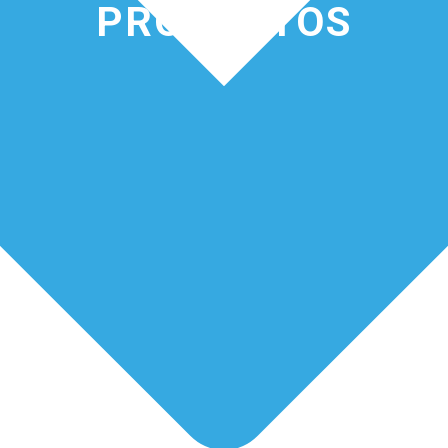
PRODUCTOS