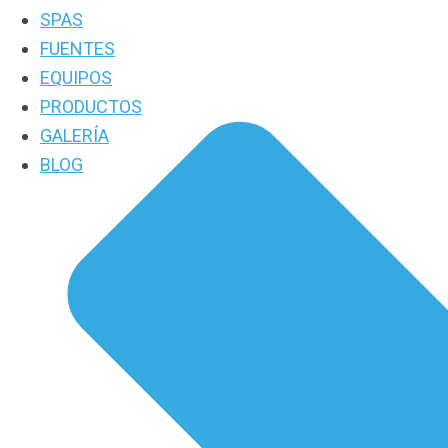
SPAS
FUENTES
EQUIPOS
PRODUCTOS
GALERÍA
BLOG