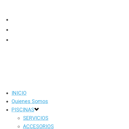
INICIO
Quienes Somos
PISCINAS
SERVICIOS
ACCESORIOS