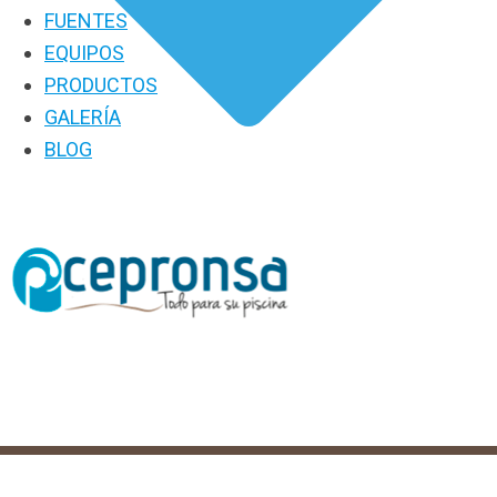
FUENTES
EQUIPOS
PRODUCTOS
GALERÍA
BLOG
PRODUCTOS