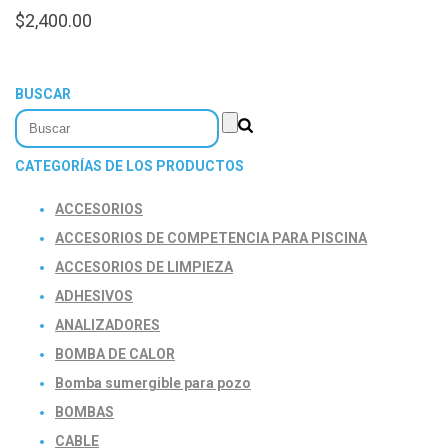
$
2,400.00
BUSCAR
CATEGORÍAS DE LOS PRODUCTOS
ACCESORIOS
ACCESORIOS DE COMPETENCIA PARA PISCINA
ACCESORIOS DE LIMPIEZA
ADHESIVOS
ANALIZADORES
BOMBA DE CALOR
Bomba sumergible para pozo
BOMBAS
CABLE