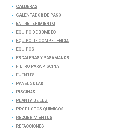
CALDERAS
CALENTADOR DE PASO
ENTRETENIMIENTO
EQUIPO DE BOMBEO
EQUIPO DE COMPETENCIA
EQUIPOS
ESCALERAS Y PASAMANOS
FILTRO PARA PISCINA
FUENTES
PANEL SOLAR
PISCINAS
PLANTA DE LUZ
PRODUCTOS QUIMICOS
RECUBRIMIENTOS
REFACCIONES