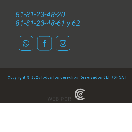
81-81-23-48-20
81-81-23-48-61 y 62
Copyright ©
2026Todos los derechos Reservados CEPRONSA |
WEB POR