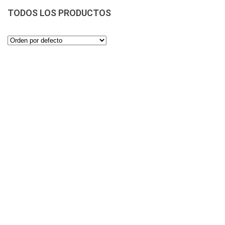
TODOS LOS PRODUCTOS