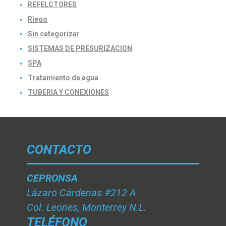
REFELCTORES
Riego
Sin categorizar
SISTEMAS DE PRESURIZACION
SPA
Tratamiento de agua
TUBERIA Y CONEXIONES
CONTACTO
CEPRONSA
Lázaro Cárdenas #212 A
Col. Leones, Monterrey N.L.
TELÉFONO