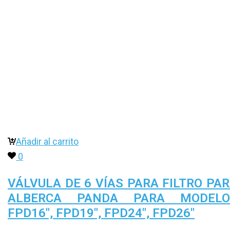
Añadir al carrito
0
VÁLVULA DE 6 VÍAS PARA FILTRO PA
ALBERCA PANDA PARA MODELO
FPD16″, FPD19″, FPD24″, FPD26″