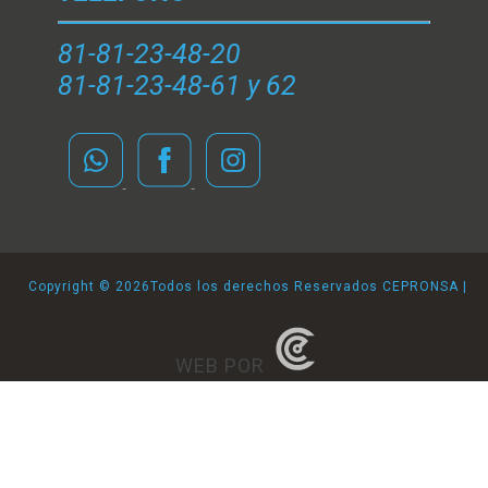
81-81-23-48-20
81-81-23-48-61 y 62
Copyright ©
2026Todos los derechos Reservados CEPRONSA |
WEB POR