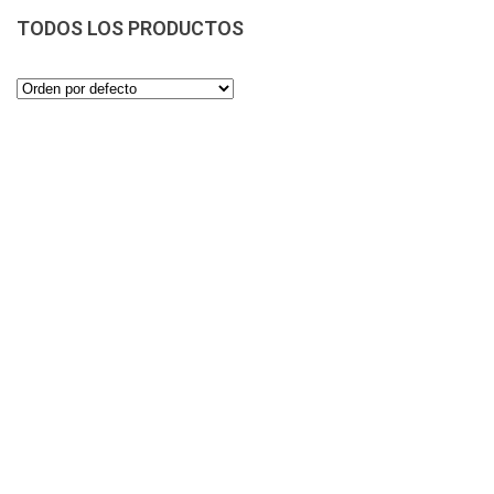
TODOS LOS PRODUCTOS