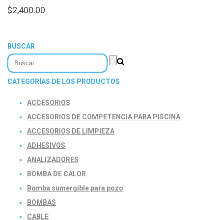
$
2,400.00
BUSCAR
CATEGORÍAS DE LOS PRODUCTOS
ACCESORIOS
ACCESORIOS DE COMPETENCIA PARA PISCINA
ACCESORIOS DE LIMPIEZA
ADHESIVOS
ANALIZADORES
BOMBA DE CALOR
Bomba sumergible para pozo
BOMBAS
CABLE