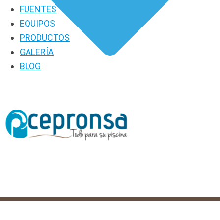
FUENTES
EQUIPOS
PRODUCTOS
GALERÍA
BLOG
PRODUCTOS