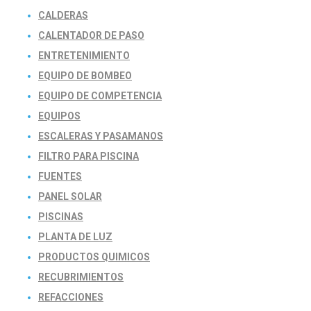
CALDERAS
CALENTADOR DE PASO
ENTRETENIMIENTO
EQUIPO DE BOMBEO
EQUIPO DE COMPETENCIA
EQUIPOS
ESCALERAS Y PASAMANOS
FILTRO PARA PISCINA
FUENTES
PANEL SOLAR
PISCINAS
PLANTA DE LUZ
PRODUCTOS QUIMICOS
RECUBRIMIENTOS
REFACCIONES