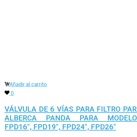
Añadir al carrito
0
VÁLVULA DE 6 VÍAS PARA FILTRO PA
ALBERCA PANDA PARA MODELO
FPD16″, FPD19″, FPD24″, FPD26″