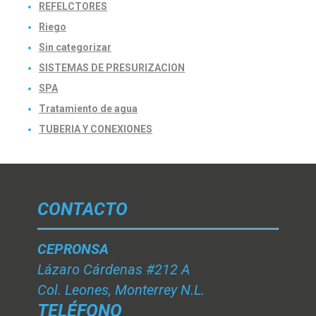
REFELCTORES
Riego
Sin categorizar
SISTEMAS DE PRESURIZACION
SPA
Tratamiento de agua
TUBERIA Y CONEXIONES
CONTACTO
CEPRONSA
Lázaro Cárdenas #212 A
Col. Leones, Monterrey N.L.
TELÉFONO