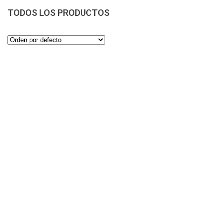
TODOS LOS PRODUCTOS