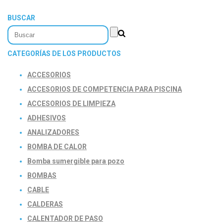
BUSCAR
CATEGORÍAS DE LOS PRODUCTOS
ACCESORIOS
ACCESORIOS DE COMPETENCIA PARA PISCINA
ACCESORIOS DE LIMPIEZA
ADHESIVOS
ANALIZADORES
BOMBA DE CALOR
Bomba sumergible para pozo
BOMBAS
CABLE
CALDERAS
CALENTADOR DE PASO