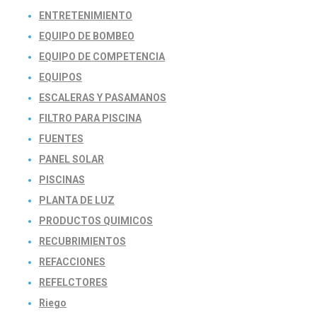
ENTRETENIMIENTO
EQUIPO DE BOMBEO
EQUIPO DE COMPETENCIA
EQUIPOS
ESCALERAS Y PASAMANOS
FILTRO PARA PISCINA
FUENTES
PANEL SOLAR
PISCINAS
PLANTA DE LUZ
PRODUCTOS QUIMICOS
RECUBRIMIENTOS
REFACCIONES
REFELCTORES
Riego