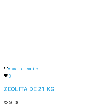
Añadir al carrito
0
ZEOLITA DE 21 KG
$
350.00